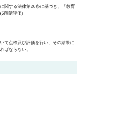
に関する法律第26条に基づき、「教育
5段階評価)
いて点検及び評価を行い、その結果に
ればならない。