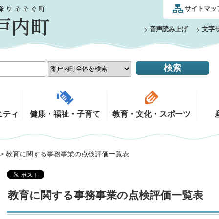
サイトマッ
音声読み上げ
文字
ニティ
健康・福祉・子育て
教育・文化・スポーツ
> 教育に関する事務事業の点検評価一覧表
教育に関する事務事業の点検評価一覧表