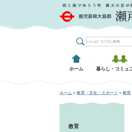
鹿児島県大島郡 瀬戸内町
ホーム
暮らし・コミュ
ホーム
>
教育・文化・スポーツ
>
教育
教育