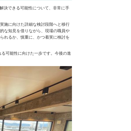
で解決できる可能性について、非常に手
実施に向けた詳細な検討段階へと移行
的な知見を借りながら、現場の職員や
られるか、慎重に、かつ着実に検討を
れる可能性に向けた一歩です。今後の進