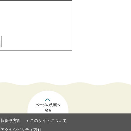
ページの先頭へ
戻る
情報保護方針
このサイトについて
ブアクセシビリティ方針