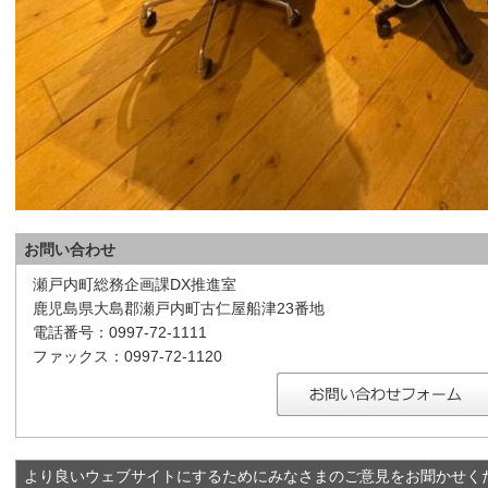
お問い合わせ
瀬戸内町総務企画課DX推進室
鹿児島県大島郡瀬戸内町古仁屋船津23番地
電話番号：0997-72-1111
ファックス：0997-72-1120
より良いウェブサイトにするためにみなさまのご意見をお聞かせく