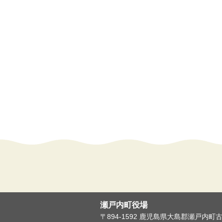
瀬戸内町役場
〒894-1592 鹿児島県大島郡瀬戸内町