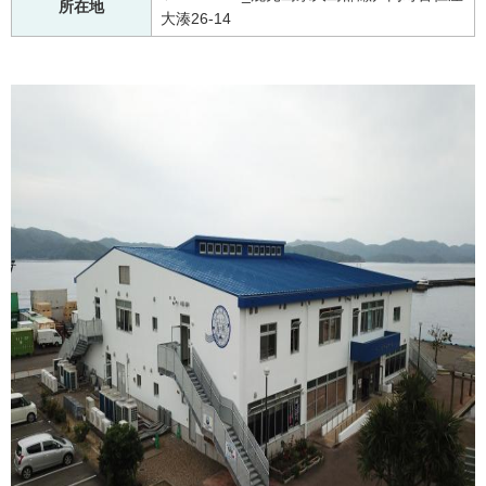
所在地
大湊26-14