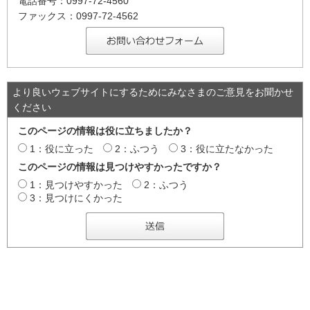
電話番号：0997-72-4560
ファックス：0997-72-4562
より良いウェブサイトにするためにみなさまのご意見をお聞かせ
ください
このページの情報は役に立ちましたか？
1：役に立った
2：ふつう
3：役に立たなかった
このページの情報は見つけやすかったですか？
1：見つけやすかった
2：ふつう
3：見つけにくかった