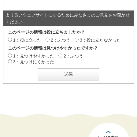
より良いウェブサイトにするためにみなさまのご意見をお聞かせ
ください
このページの情報は役に立ちましたか？
1：役に立った
2：ふつう
3：役に立たなかった
このページの情報は見つけやすかったですか？
1：見つけやすかった
2：ふつう
3：見つけにくかった