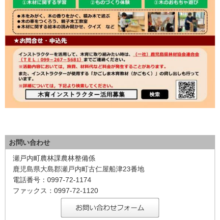
お問い合わせ
瀬戸内町農林課農林整備係
鹿児島県大島郡瀬戸内町古仁屋船津23番地
電話番号：0997-72-1174
ファックス：0997-72-1120