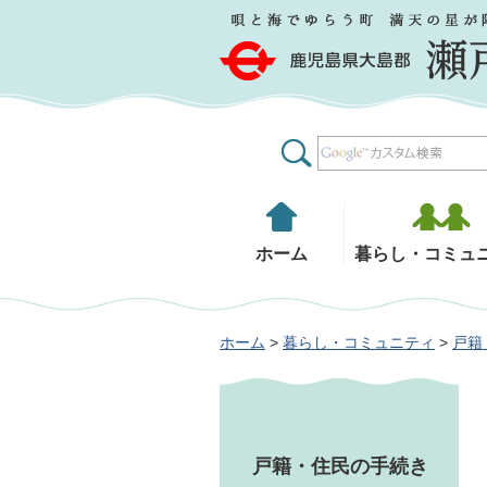
鹿児島県大島郡 瀬戸内町
ホーム
暮らし・コミュ
ホーム
>
暮らし・コミュニティ
>
戸籍
戸籍・住民の手続き