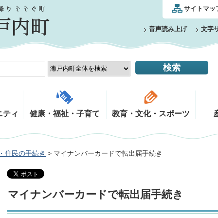
サイトマッ
音声読み上げ
文字
ニティ
健康・福祉・子育て
教育・文化・スポーツ
・住民の手続き
> マイナンバーカードで転出届手続き
マイナンバーカードで転出届手続き