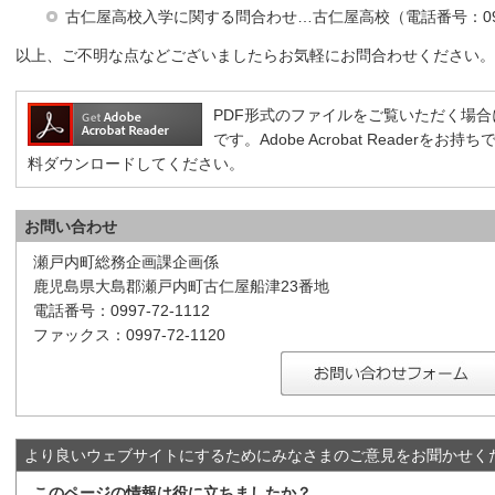
古仁屋高校入学に関する問合わせ…古仁屋高校（電話番号：0997-
以上、ご不明な点などございましたらお気軽にお問合わせください。
PDF形式のファイルをご覧いただく場合には、A
です。Adobe Acrobat Reader
料ダウンロードしてください。
お問い合わせ
瀬戸内町総務企画課企画係
鹿児島県大島郡瀬戸内町古仁屋船津23番地
電話番号：0997-72-1112
ファックス：0997-72-1120
より良いウェブサイトにするためにみなさまのご意見をお聞かせく
このページの情報は役に立ちましたか？