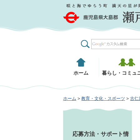
鹿児島県大島郡 瀬戸内町
ホーム
暮らし・コミュ
ホーム
>
教育・文化・スポーツ
>
古仁
応募方法・サポート情