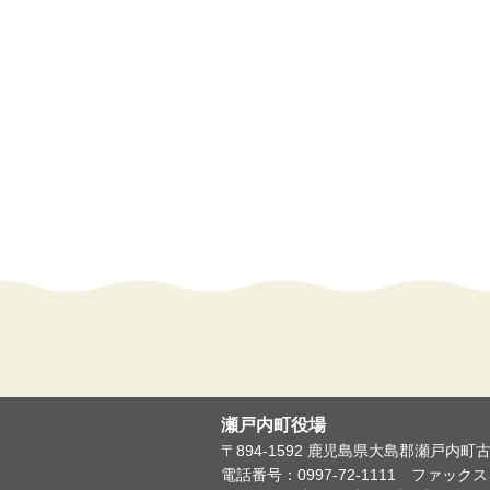
瀬戸内町役場
〒894-1592 鹿児島県大島郡瀬戸内町
電話番号：0997-72-1111
ファックス：0