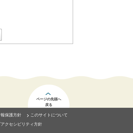
ページの先頭へ
戻る
情報保護方針
このサイトについて
ブアクセシビリティ方針