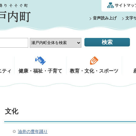
サイトマッ
音声読み上げ
文字
ニティ
健康・福祉・子育て
教育・文化・スポーツ
文化
油井の豊年踊り