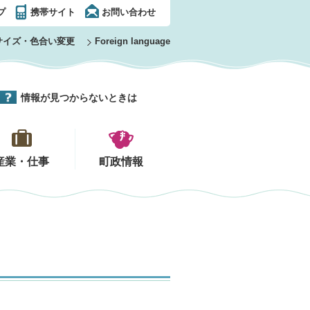
プ
携帯サイト
お問い合わせ
サイズ・色合い変更
Foreign language
情報が見つからないときは
産業・仕事
町政情報