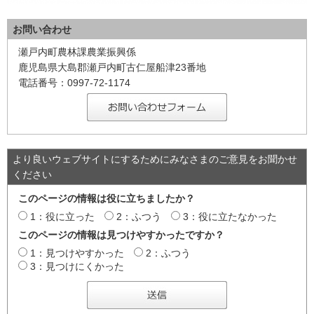
お問い合わせ
瀬戸内町農林課農業振興係
鹿児島県大島郡瀬戸内町古仁屋船津23番地
電話番号：0997-72-1174
より良いウェブサイトにするためにみなさまのご意見をお聞かせ
ください
このページの情報は役に立ちましたか？
1：役に立った
2：ふつう
3：役に立たなかった
このページの情報は見つけやすかったですか？
1：見つけやすかった
2：ふつう
3：見つけにくかった