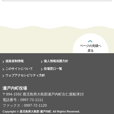
ページの先頭へ
戻る
道路規制情報
個人情報保護方針
このサイトについて
役場窓口一覧
ウェブアクセシビリティ方針
瀬戸内町役場
〒894-1592 鹿児島県大島郡瀬戸内町古仁屋船津23
電話番号：0997-72-1111
ファックス：0997-72-1120
Copyright © 鹿児島県大島郡 瀬戸内町. All Rights Reserved.