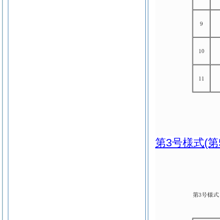
第3号様式
(