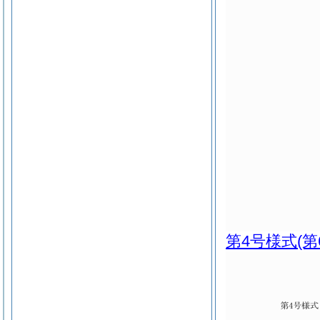
第4号様式
(