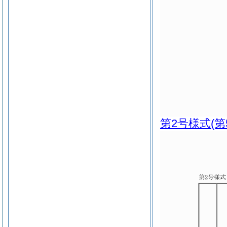
第2号様式
(