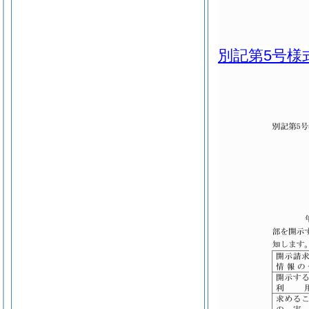
別記第5号様