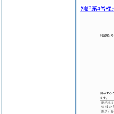
別記第4号様