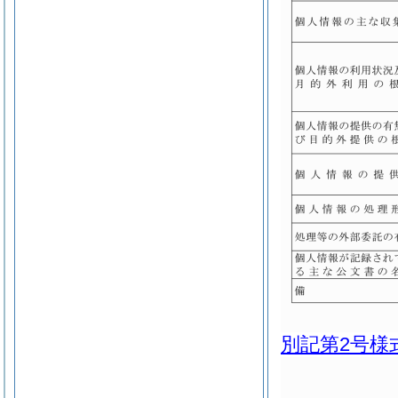
別記第2号様