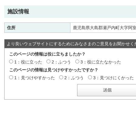
施設情報
住所
鹿児島県大島郡瀬戸内町大字阿室
より良いウェブサイトにするためにみなさまのご意見をお聞かせく
このページの情報は役に立ちましたか？
1：役に立った
2：ふつう
3：役に立たなかった
このページの情報は見つけやすかったですか？
1：見つけやすかった
2：ふつう
3：見つけにくかった