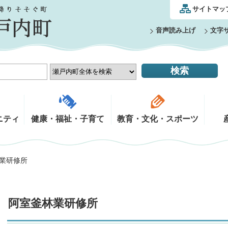
サイトマッ
音声読み上げ
文字
ニティ
健康・福祉・子育て
教育・文化・スポーツ
林業研修所
阿室釜林業研修所