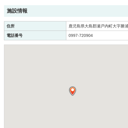
施設情報
住所
鹿児島県大島郡瀬戸内町大字勝浦屋
電話番号
0997-720904