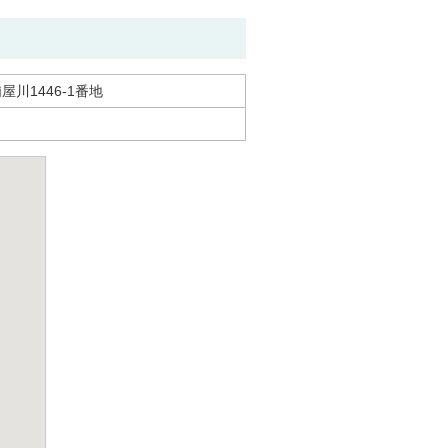
川1446-1番地