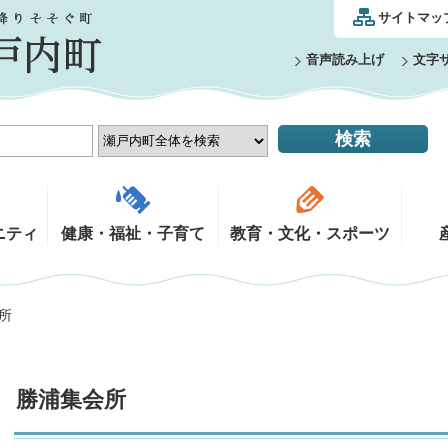
サイトマッ
音声読み上げ
文字
ニティ
健康・福祉・子育て
教育・文化・スポーツ
所
勝浦集会所