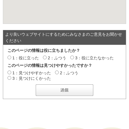
より良いウェブサイトにするためにみなさまのご意見をお聞かせ
ください
このページの情報は役に立ちましたか？
1：役に立った
2：ふつう
3：役に立たなかった
このページの情報は見つけやすかったですか？
1：見つけやすかった
2：ふつう
3：見つけにくかった