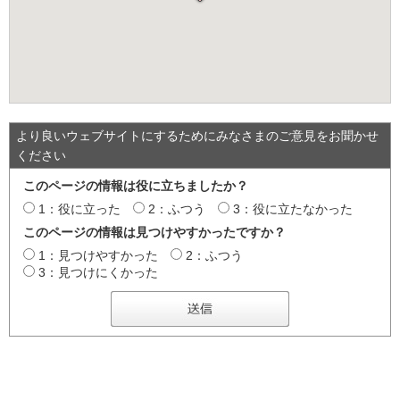
より良いウェブサイトにするためにみなさまのご意見をお聞かせ
ください
このページの情報は役に立ちましたか？
1：役に立った
2：ふつう
3：役に立たなかった
このページの情報は見つけやすかったですか？
1：見つけやすかった
2：ふつう
3：見つけにくかった