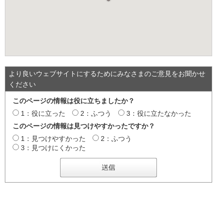
より良いウェブサイトにするためにみなさまのご意見をお聞かせ
ください
このページの情報は役に立ちましたか？
1：役に立った
2：ふつう
3：役に立たなかった
このページの情報は見つけやすかったですか？
1：見つけやすかった
2：ふつう
3：見つけにくかった