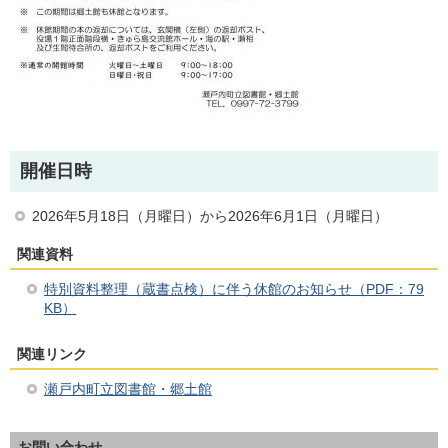
開催日時
2026年5月18日（月曜日）から2026年6月1日（月曜日）
関連資料
特別資料整理（蔵書点検）に伴う休館のお知らせ（PDF：79
KB）
関連リンク
瀬戸内町立図書館・郷土館
お問い合わせ