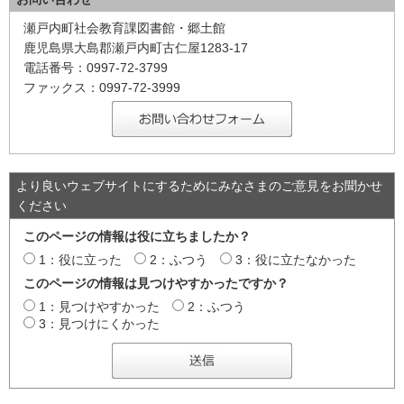
瀬戸内町社会教育課図書館・郷土館
鹿児島県大島郡瀬戸内町古仁屋1283-17
電話番号：0997-72-3799
ファックス：0997-72-3999
より良いウェブサイトにするためにみなさまのご意見をお聞かせ
ください
このページの情報は役に立ちましたか？
1：役に立った
2：ふつう
3：役に立たなかった
このページの情報は見つけやすかったですか？
1：見つけやすかった
2：ふつう
3：見つけにくかった