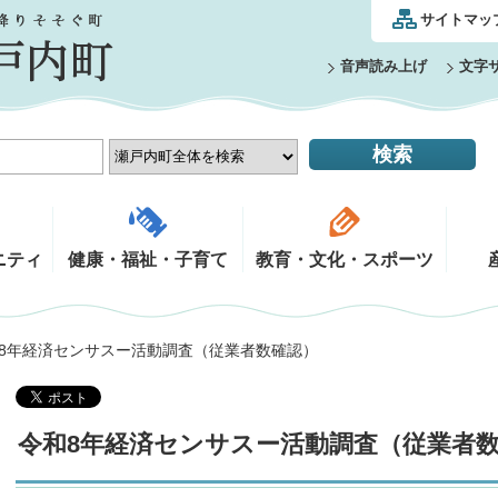
サイトマッ
音声読み上げ
文字
ニティ
健康・福祉・子育て
教育・文化・スポーツ
和8年経済センサスー活動調査（従業者数確認）
令和8年経済センサスー活動調査（従業者