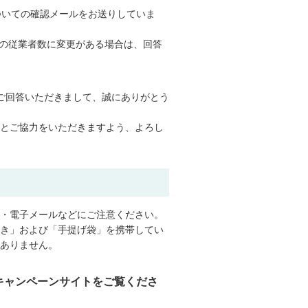
ついての確認メールをお送りしていま
在の従業者数に変更がある場合は、回答
ご回答いただきまして、誠にありがとう
とご協力をいただきますよう、よろし
・電子メールなどにご注意ください。
き」および「手提げ袋」を携帯してい
ありません。
キャンペーンサイトをご覧くださ