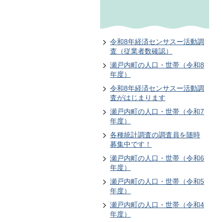
令和8年経済センサスー活動調
査（従業者数確認）
瀬戸内町の人口・世帯（令和8
年度）
令和8年経済センサスー活動調
査がはじまります
瀬戸内町の人口・世帯（令和7
年度）
各種統計調査の調査員を随時
募集中です！
瀬戸内町の人口・世帯（令和6
年度）
瀬戸内町の人口・世帯（令和5
年度）
瀬戸内町の人口・世帯（令和4
年度）