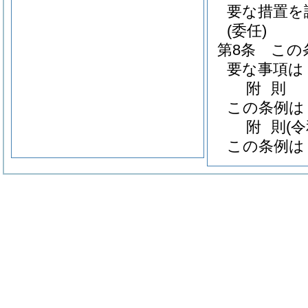
要な措置を
(委任)
第8条
この
要な事項は
附
則
この条例は
附
則
(
この条例は