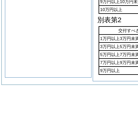
9万円以上10万円
10万円以上
別表第2
交付すべ
1万円以上3万円未
3万円以上5万円未
5万円以上7万円未
7万円以上9万円未
9万円以上