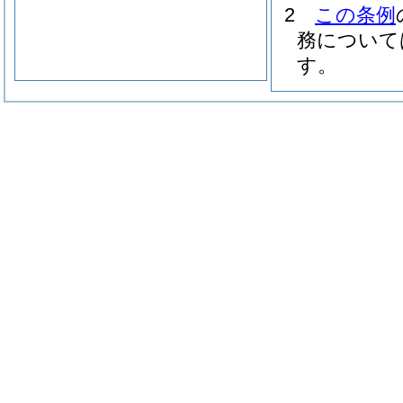
2
この条例
務について
す。