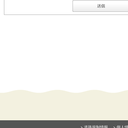
道路規制情報
個人