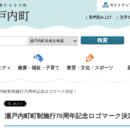
サイトマッ
音声読み上げ
文字
ニティ
健康・福祉・子育て
教育・文化・スポーツ
戸内町町制施行70周年記念ロゴマーク決定！
瀬戸内町町制施行70周年記念ロゴマーク決