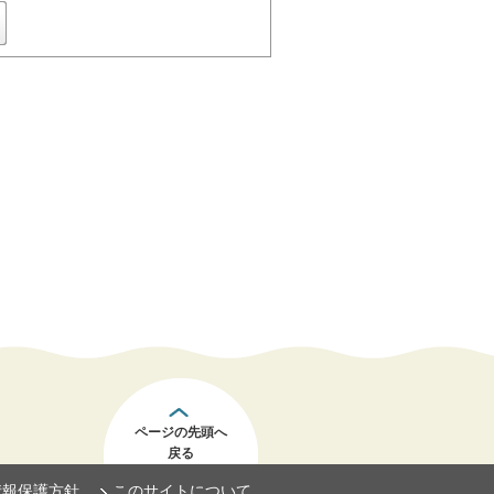
ページの先頭へ
戻る
情報保護方針
このサイトについて