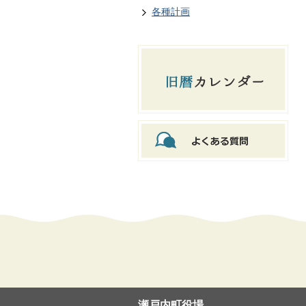
各種計画
瀬戸内町役場