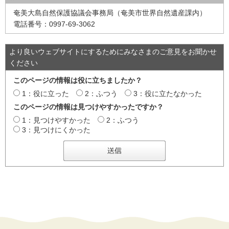
奄美大島自然保護協議会事務局（奄美市世界自然遺産課内）
電話番号：0997-69-3062
より良いウェブサイトにするためにみなさまのご意見をお聞かせ
ください
このページの情報は役に立ちましたか？
1：役に立った
2：ふつう
3：役に立たなかった
このページの情報は見つけやすかったですか？
1：見つけやすかった
2：ふつう
3：見つけにくかった