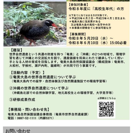
お問い合わせ