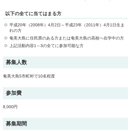
以下の全てに当てはまる方
平成20年（2008年）4月2日～平成23年（2011年）4月1日生ま
れの方
奄美大島に住民票のある方または奄美大島の高校へ在学中の方
上記活動内容1～3の全てに参加可能な方
募集人数
奄美大島5市町村で10名程度
参加費
8,000円
募集期間