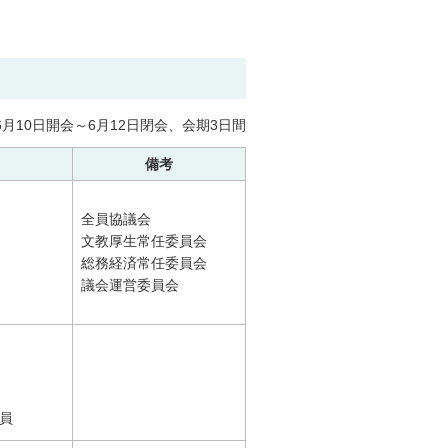
6月10日開会～6月12日閉会、会期3日間
備考
全員協議会
文教厚生常任委員会
総務経済常任委員会
議会運営委員会
員