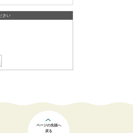
ださい
ページの先頭へ
戻る