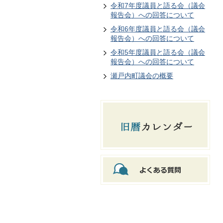
令和7年度議員と語る会（議会
報告会）への回答について
令和6年度議員と語る会（議会
報告会）への回答について
令和5年度議員と語る会（議会
報告会）への回答について
瀬戸内町議会の概要