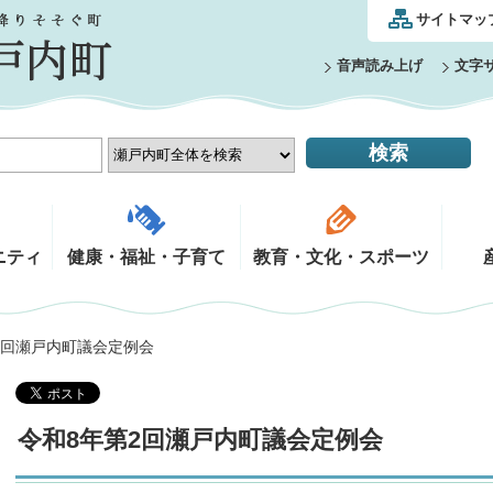
サイトマッ
音声読み上げ
文字
ニティ
健康・福祉・子育て
教育・文化・スポーツ
第2回瀬戸内町議会定例会
令和8年第2回瀬戸内町議会定例会