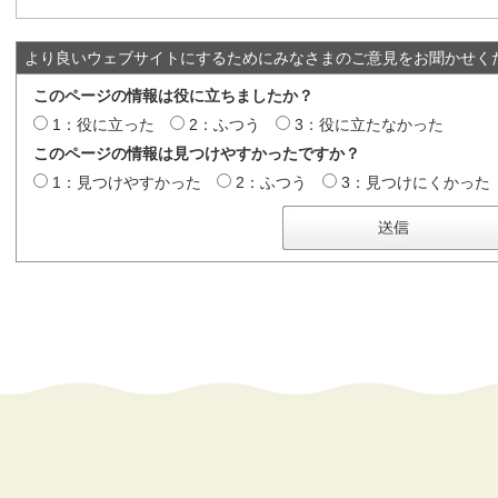
より良いウェブサイトにするためにみなさまのご意見をお聞かせく
このページの情報は役に立ちましたか？
1：役に立った
2：ふつう
3：役に立たなかった
このページの情報は見つけやすかったですか？
1：見つけやすかった
2：ふつう
3：見つけにくかった