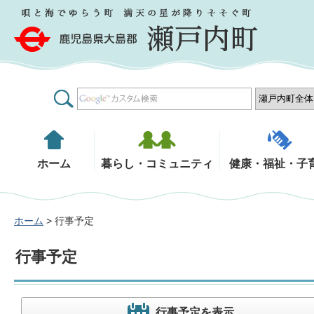
鹿児島県大島郡 瀬戸内町
ホーム
暮らし・コミュニティ
健康・福祉・子
ホーム
> 行事予定
行事予定
行事予定を表示