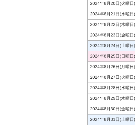
2024年8月20日(火曜日
2024年8月21日(水曜日
2024年8月22日(木曜日
2024年8月23日(金曜日
2024年8月24日(土曜日
2024年8月25日(日曜日
2024年8月26日(月曜日
2024年8月27日(火曜日
2024年8月28日(水曜日
2024年8月29日(木曜日
2024年8月30日(金曜日
2024年8月31日(土曜日