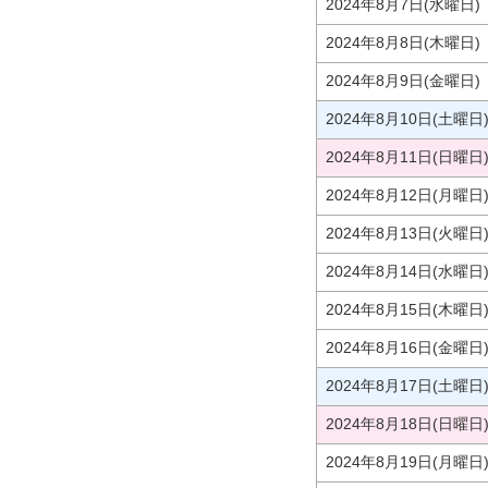
2024年8月7日(水曜日)
2024年8月8日(木曜日)
2024年8月9日(金曜日)
2024年8月10日(土曜日
2024年8月11日(日曜日
2024年8月12日(月曜日
2024年8月13日(火曜日
2024年8月14日(水曜日
2024年8月15日(木曜日
2024年8月16日(金曜日
2024年8月17日(土曜日
2024年8月18日(日曜日
2024年8月19日(月曜日