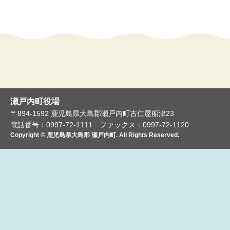
瀬戸内町役場
〒894-1592 鹿児島県大島郡瀬戸内町古仁屋船津23
電話番号：0997-72-1111
ファックス：0997-72-1120
Copyright © 鹿児島県大島郡 瀬戸内町. All Rights Reserved.